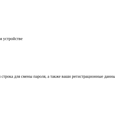
м устройстве
строка для смены пароля, а также ваши регистрационные данны