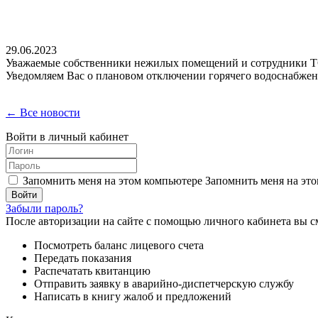
29.06.2023
Уважаемые собственники нежилых помещений и сотрудни
Уведомляем Вас о плановом отключении горячего водоснабжения 
← Все новости
Войти в личный кабинет
Запомнить меня на этом компьютере
Запомнить меня на это
Забыли пароль?
После авторизации на сайте с помощью личного кабинета вы с
Посмотреть баланс лицевого счета
Передать показания
Распечатать квитанцию
Отправить заявку в аварийно-диспетчерскую службу
Написать в книгу жалоб и предложений