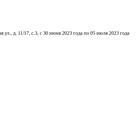
., д. 11/17, с.3, с 30 июня 2023 года по 05 июля 2023 года