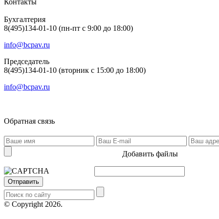
Контакты
Бухгалтерия
8(495)134-01-10 (пн-пт с 9:00 до 18:00)
info@bcpav.ru
Председатель
8(495)134-01-10 (вторник с 15:00 до 18:00)
info@bcpav.ru
Обратная связь
Добавить файлы
Отправить
© Copyright 2026.