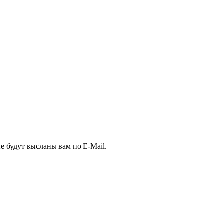
е будут высланы вам по E-Mail.