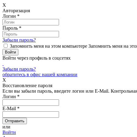
X
Авторизация
Логин
*
Пароль
*
Забыли пароль?
Запомнить меня на этом компьютере
Запомнить меня на это
Войти через профиль в соцсетях
Забыли пароль?
обратитесь в офис нашей компании
X
Восстановление пароля
Если вы забыли пароль, введите логин или E-Mail.
Контрольная 
Логин
*
E-Mail
*
или
Войти